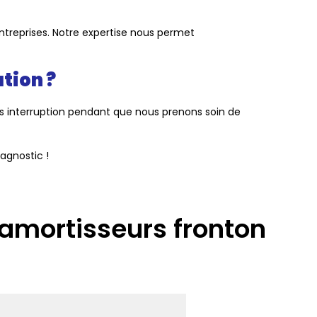
'entreprises. Notre expertise nous permet
tion ?
ans interruption pendant que nous prenons soin de
agnostic !
'amortisseurs fronton