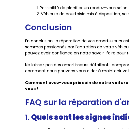
Possibilité de planifier un rendez-vous selon 
Véhicule de courtoisie mis à disposition, selo
Conclusion
En conclusion, la réparation de vos amortisseurs est
sommes passionnés par l'entretien de votre véhicule
pouvez avoir confiance en notre savoir-faire pour r
Ne laissez pas des amortisseurs défaillants compr
comment nous pouvons vous aider à maintenir votre
Comment avez-vous pris soin de votre voiture
vous !
FAQ sur la réparation d'
1.
Quels sont les signes ind