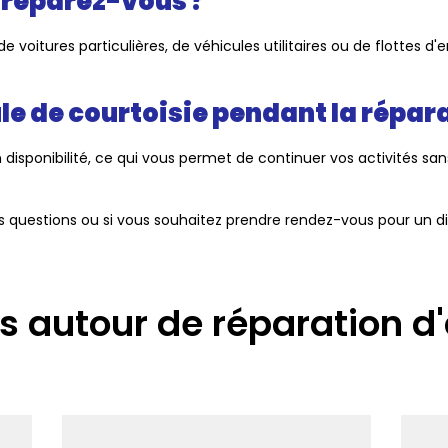
 réparez-vous ?
de voitures particulières, de véhicules utilitaires ou de flottes d
le de courtoisie pendant la répara
 disponibilité, ce qui vous permet de continuer vos activités s
es questions ou si vous souhaitez prendre rendez-vous pour un di
s autour de réparation d