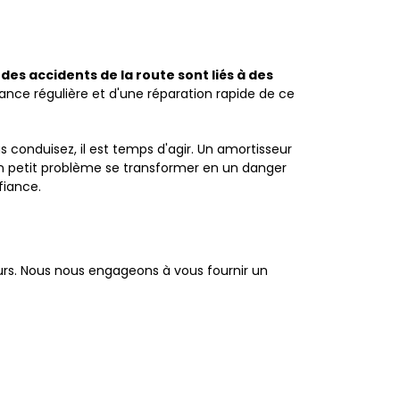
des accidents de la route sont liés à des
nce régulière et d'une réparation rapide de ce
s conduisez, il est temps d'agir. Un amortisseur
un petit problème se transformer en un danger
fiance.
rs. Nous nous engageons à vous fournir un