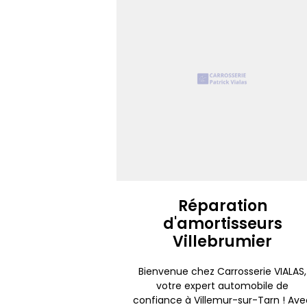
Réparation
d'amortisseurs
Villebrumier
Bienvenue chez Carrosserie VIALAS,
votre expert automobile de
confiance à Villemur-sur-Tarn ! Ave