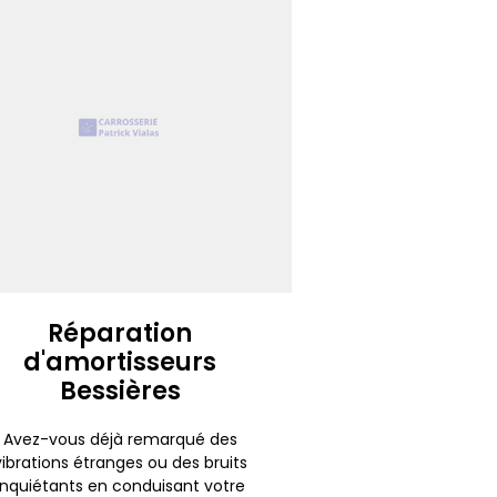
Réparation
d'amortisseurs
Bessières
Avez-vous déjà remarqué des
vibrations étranges ou des bruits
inquiétants en conduisant votre