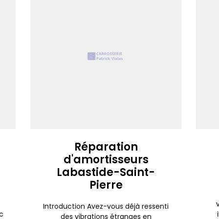
Réparation
d'amortisseurs
Labastide-Saint-
Pierre
Introduction Avez-vous déjà ressenti
c
des vibrations étranges en