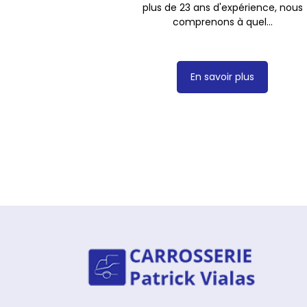
plus de 23 ans d'expérience, nous
comprenons à quel...
En savoir plus