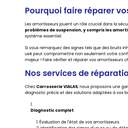
Pourquoi faire réparer vo
Les amortisseurs jouent un rôle crucial dans la sécu
problèmes de suspension, y compris les amorti
système essentiel.
Si vous remarquez des signes tels que des bruits inh
usé peut compromettre non seulement votre confort
majeur ! Faire vérifier et réparer vos amortisseurs 
Nos services de réparati
Chez
Carrosserie VIALAS
, nous proposons une ga
diagnostic précis et des solutions adaptées à vos b
Diagnostic complet
Évaluation de l'état de vos amortisseurs.