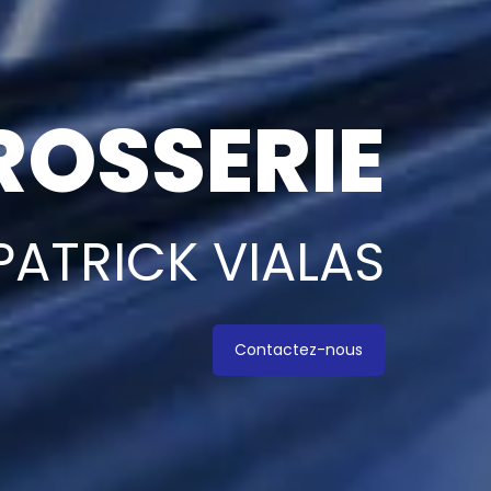
OSSERIE
PATRICK VIALAS
Contactez-nous