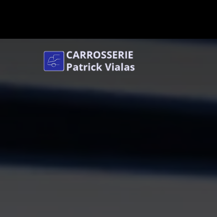
Panneau de gestion des cookies