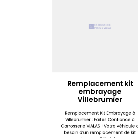
Remplacement kit
embrayage
Villebrumier
Remplacement Kit Embrayage à
Villebrumier : Faites Confiance à
Carrosserie VIALAS ! Votre véhicule 
besoin d’un remplacement de kit