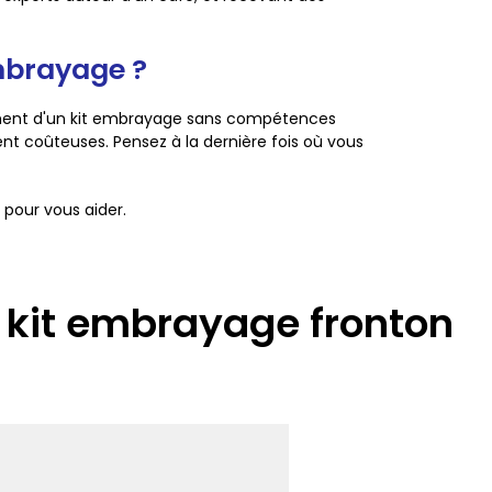
mbrayage ?
cement d'un kit embrayage sans compétences
ent coûteuses. Pensez à la dernière fois où vous
 pour vous aider.
 kit embrayage fronton