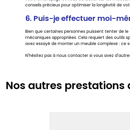
conseils précieux pour optimiser la longévité de vot
6. Puis-je effectuer moi-m
Bien que certaines personnes puissent tenter de 
mécaniques appropriées. Cela requiert des outils sp
avez essayé de monter un meuble complexe : ce sera
N'hésitez pas à nous contacter si vous avez d'autre
Nos autres prestations