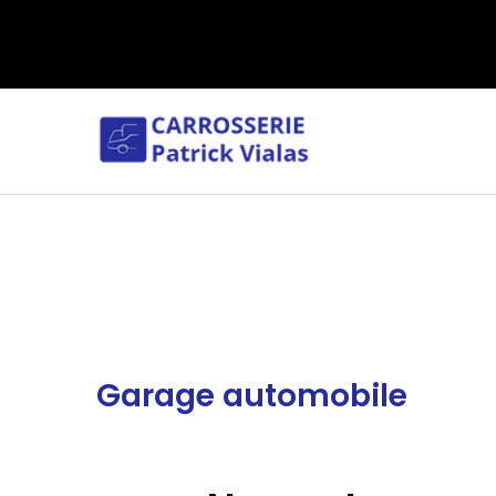
Panneau de gestion des cookies
Garage automobile