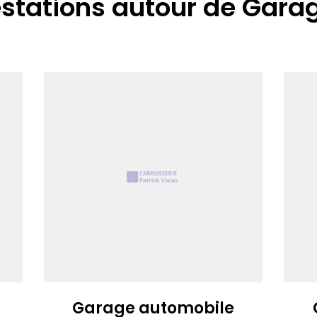
estations autour de Gara
Garage automobile