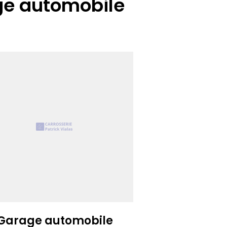
ge automobile
Garage automobile