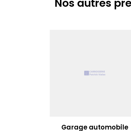
Nos autres pr
Garage automobile